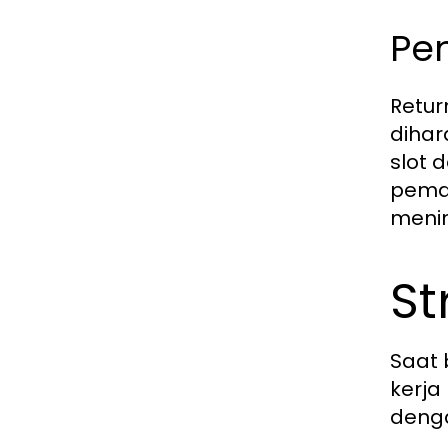
Pe
Retur
dihar
slot 
pemai
menin
St
Saat 
kerja
denga