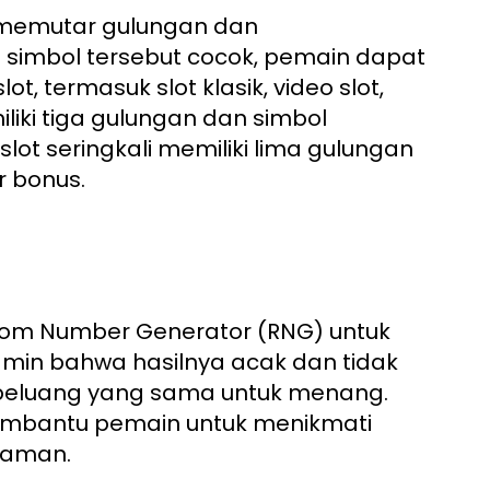
 memutar gulungan dan
 simbol tersebut cocok, pemain dapat
 termasuk slot klasik, video slot,
iliki tiga gulungan dan simbol
 slot seringkali memiliki lima gulungan
r bonus.
dom Number Generator (RNG) untuk
amin bahwa hasilnya acak dan tidak
i peluang yang sama untuk menang.
n membantu pemain untuk menikmati
yaman.