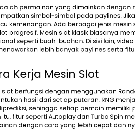
adalah permainan yang dimainkan dengan
patkan simbol-simbol pada paylines. Jika
u kemenangan. Ada berbagai jenis mesin slot,
lot progresif. Mesin slot klasik biasanya mem
sional seperti buah-buahan. Di sisi lain, video
enawarkan lebih banyak paylines serta fitu
a Kerja Mesin Slot
 slot berfungsi dengan menggunakan Ran
tukan hasil dari setiap putaran. RNG menj
diprediksi, sehingga setiap pemain memilik
n itu, fitur seperti Autoplay dan Turbo Spi
inan dengan cara yang lebih cepat dan n