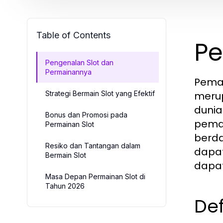
Table of Contents
Pe
Pengenalan Slot dan
Permainannya
Pemai
Strategi Bermain Slot yang Efektif
merup
dunia
Bonus dan Promosi pada
pemai
Permainan Slot
berda
Resiko dan Tantangan dalam
dapat
Bermain Slot
dapat
Masa Depan Permainan Slot di
Tahun 2026
Def