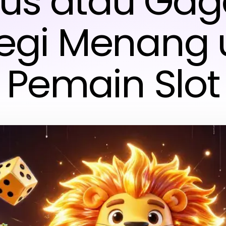
lus atau Gag
tegi Menang 
Pemain Slot