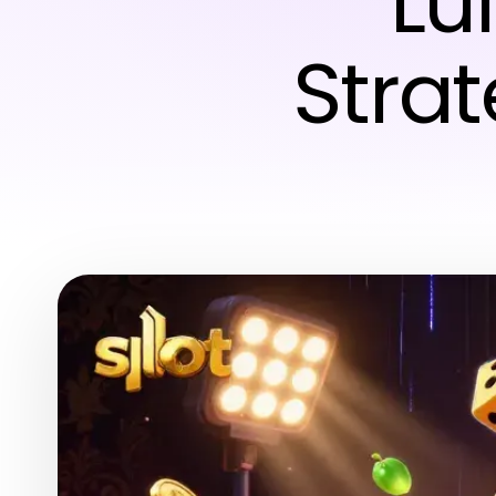
Lu
Stra