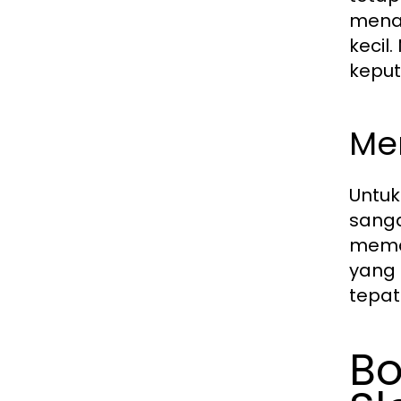
menaw
kecil
keput
Me
Untuk
sanga
mema
yang 
tepat
Bo