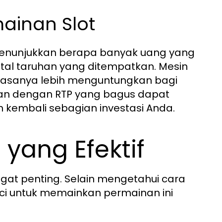
ainan Slot
 menunjukkan berapa banyak uang yang
tal taruhan yang ditempatkan. Mesin
 biasanya lebih menguntungkan bagi
an dengan RTP yang bagus dapat
kembali sebagian investasi Anda.
 yang Efektif
angat penting. Selain mengetahui cara
nci untuk memainkan permainan ini