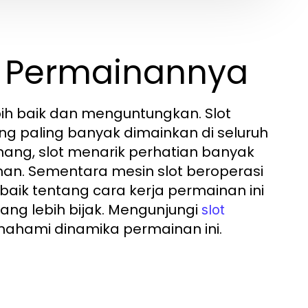
n Permainannya
ih baik dan menguntungkan. Slot
ng paling banyak dimainkan di seluruh
nang, slot menarik perhatian banyak
n. Sementara mesin slot beroperasi
ik tentang cara kerja permainan ini
g lebih bijak. Mengunjungi
slot
ahami dinamika permainan ini.