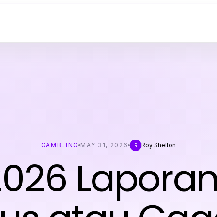
GAMBLING
MAY 31, 2026
Roy Shelton
R
2026 Laporan 