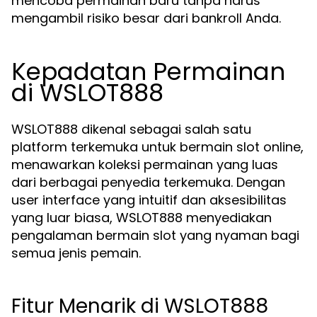
mencoba permainan baru tanpa harus
mengambil risiko besar dari bankroll Anda.
Kepadatan Permainan
di WSLOT888
WSLOT888 dikenal sebagai salah satu
platform terkemuka untuk bermain slot online,
menawarkan koleksi permainan yang luas
dari berbagai penyedia terkemuka. Dengan
user interface yang intuitif dan aksesibilitas
yang luar biasa, WSLOT888 menyediakan
pengalaman bermain slot yang nyaman bagi
semua jenis pemain.
Fitur Menarik di WSLOT888