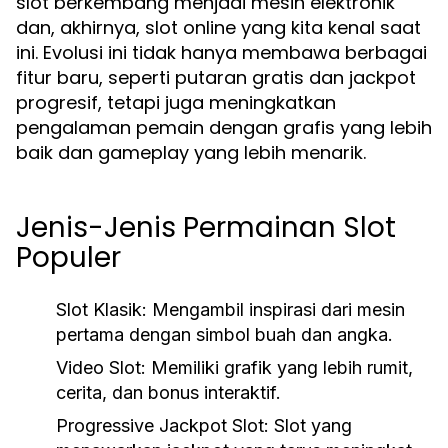
slot berkembang menjadi mesin elektronik
dan, akhirnya, slot online yang kita kenal saat
ini. Evolusi ini tidak hanya membawa berbagai
fitur baru, seperti putaran gratis dan jackpot
progresif, tetapi juga meningkatkan
pengalaman pemain dengan grafis yang lebih
baik dan gameplay yang lebih menarik.
Jenis-Jenis Permainan Slot
Populer
Slot Klasik: Mengambil inspirasi dari mesin
pertama dengan simbol buah dan angka.
Video Slot: Memiliki grafik yang lebih rumit,
cerita, dan bonus interaktif.
Progressive Jackpot Slot: Slot yang