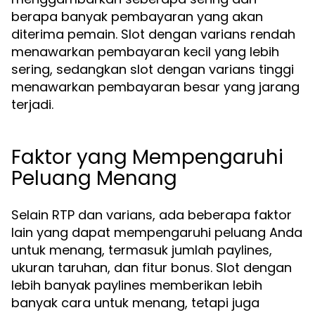
berapa banyak pembayaran yang akan
diterima pemain. Slot dengan varians rendah
menawarkan pembayaran kecil yang lebih
sering, sedangkan slot dengan varians tinggi
menawarkan pembayaran besar yang jarang
terjadi.
Faktor yang Mempengaruhi
Peluang Menang
Selain RTP dan varians, ada beberapa faktor
lain yang dapat mempengaruhi peluang Anda
untuk menang, termasuk jumlah paylines,
ukuran taruhan, dan fitur bonus. Slot dengan
lebih banyak paylines memberikan lebih
banyak cara untuk menang, tetapi juga