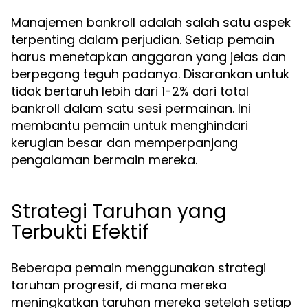
Manajemen bankroll adalah salah satu aspek
terpenting dalam perjudian. Setiap pemain
harus menetapkan anggaran yang jelas dan
berpegang teguh padanya. Disarankan untuk
tidak bertaruh lebih dari 1-2% dari total
bankroll dalam satu sesi permainan. Ini
membantu pemain untuk menghindari
kerugian besar dan memperpanjang
pengalaman bermain mereka.
Strategi Taruhan yang
Terbukti Efektif
Beberapa pemain menggunakan strategi
taruhan progresif, di mana mereka
meningkatkan taruhan mereka setelah setiap