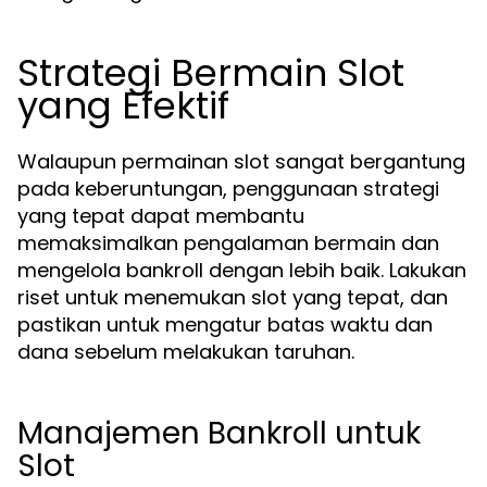
Strategi Bermain Slot
yang Efektif
Walaupun permainan slot sangat bergantung
pada keberuntungan, penggunaan strategi
yang tepat dapat membantu
memaksimalkan pengalaman bermain dan
mengelola bankroll dengan lebih baik. Lakukan
riset untuk menemukan slot yang tepat, dan
pastikan untuk mengatur batas waktu dan
dana sebelum melakukan taruhan.
Manajemen Bankroll untuk
Slot