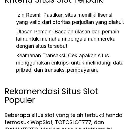
Izin Resmi:
Pastikan situs memiliki lisensi
yang valid dari otoritas perjudian yang diakui.
Ulasan Pemain:
Bacalah ulasan dari pemain
lain untuk memahami pengalaman mereka
dengan situs tersebut.
Keamanan Transaksi:
Cek apakah situs
menggunakan enkripsi untuk melindungi data
pribadi dan transaksi pembayaran.
Rekomendasi Situs Slot
Populer
Beberapa situs slot yang telah terbukti handal
termasuk WopSlot, TOTOSLOT777, dan