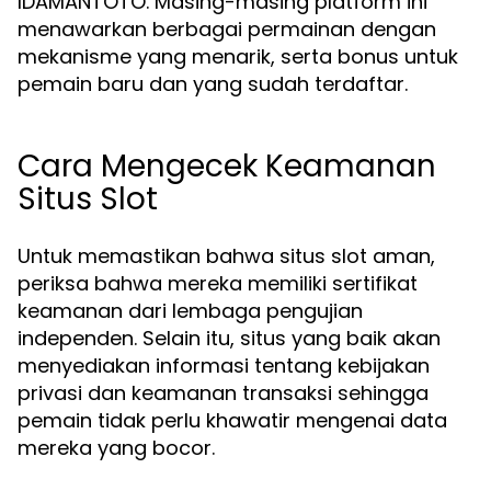
IDAMANTOTO. Masing-masing platform ini
menawarkan berbagai permainan dengan
mekanisme yang menarik, serta bonus untuk
pemain baru dan yang sudah terdaftar.
Cara Mengecek Keamanan
Situs Slot
Untuk memastikan bahwa situs slot aman,
periksa bahwa mereka memiliki sertifikat
keamanan dari lembaga pengujian
independen. Selain itu, situs yang baik akan
menyediakan informasi tentang kebijakan
privasi dan keamanan transaksi sehingga
pemain tidak perlu khawatir mengenai data
mereka yang bocor.