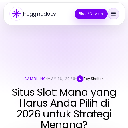
Huggingdocs
Blog / News
GAMBLING
MAY 16, 2026
Roy Shelton
R
Situs Slot: Mana yang
Harus Anda Pilih di
2026 untuk Strategi
Menang?