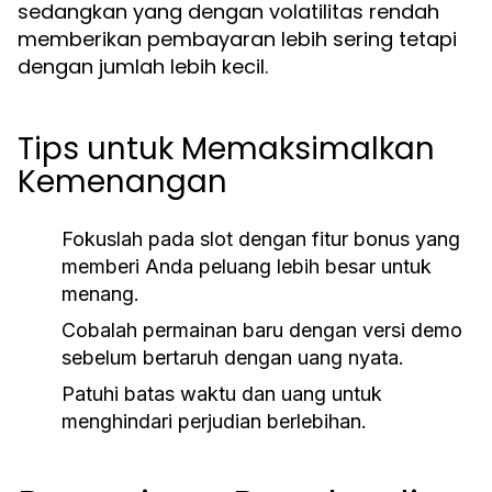
sedangkan yang dengan volatilitas rendah
memberikan pembayaran lebih sering tetapi
dengan jumlah lebih kecil.
Tips untuk Memaksimalkan
Kemenangan
Fokuslah pada slot dengan fitur bonus yang
memberi Anda peluang lebih besar untuk
menang.
Cobalah permainan baru dengan versi demo
sebelum bertaruh dengan uang nyata.
Patuhi batas waktu dan uang untuk
menghindari perjudian berlebihan.