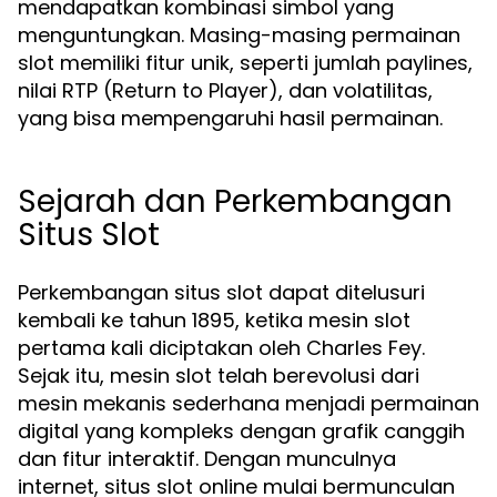
mendapatkan kombinasi simbol yang
menguntungkan. Masing-masing permainan
slot memiliki fitur unik, seperti jumlah paylines,
nilai RTP (Return to Player), dan volatilitas,
yang bisa mempengaruhi hasil permainan.
Sejarah dan Perkembangan
Situs Slot
Perkembangan situs slot dapat ditelusuri
kembali ke tahun 1895, ketika mesin slot
pertama kali diciptakan oleh Charles Fey.
Sejak itu, mesin slot telah berevolusi dari
mesin mekanis sederhana menjadi permainan
digital yang kompleks dengan grafik canggih
dan fitur interaktif. Dengan munculnya
internet, situs slot online mulai bermunculan