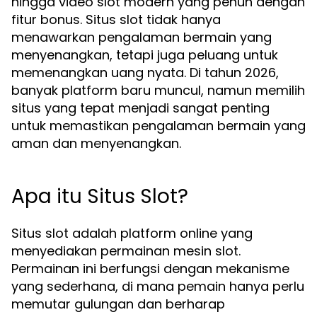
hingga video slot modern yang penuh dengan
fitur bonus. Situs slot tidak hanya
menawarkan pengalaman bermain yang
menyenangkan, tetapi juga peluang untuk
memenangkan uang nyata. Di tahun 2026,
banyak platform baru muncul, namun memilih
situs yang tepat menjadi sangat penting
untuk memastikan pengalaman bermain yang
aman dan menyenangkan.
Apa itu Situs Slot?
Situs slot adalah platform online yang
menyediakan permainan mesin slot.
Permainan ini berfungsi dengan mekanisme
yang sederhana, di mana pemain hanya perlu
memutar gulungan dan berharap