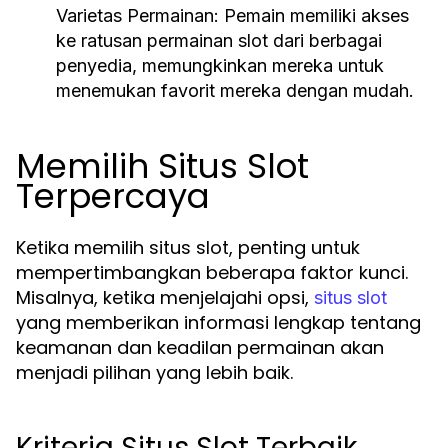
Varietas Permainan:
Pemain memiliki akses
ke ratusan permainan slot dari berbagai
penyedia, memungkinkan mereka untuk
menemukan favorit mereka dengan mudah.
Memilih Situs Slot
Terpercaya
Ketika memilih situs slot, penting untuk
mempertimbangkan beberapa faktor kunci.
Misalnya, ketika menjelajahi opsi,
situs slot
yang memberikan informasi lengkap tentang
keamanan dan keadilan permainan akan
menjadi pilihan yang lebih baik.
Kriteria Situs Slot Terbaik