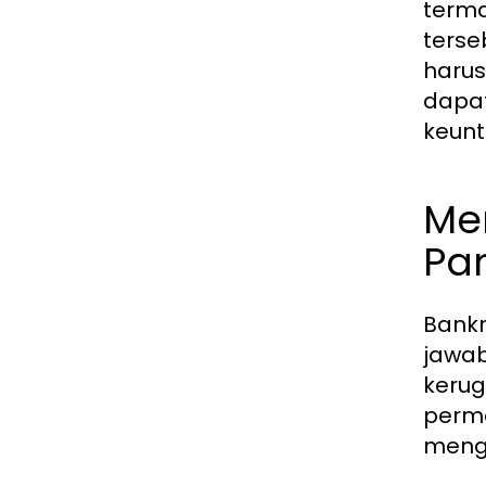
term
terse
harus
dapat
keunt
Me
Pa
Bankr
jawab
kerug
perma
mengu