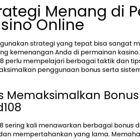
rategi Menang di 
sino Online
gunakan strategi yang tepat bisa sangat
ng kemenangan Anda di permainan kasino. O
8 perlu mempelajari berbagai taktik dan ti
simalkan penggunaan bonus serta sistem t
ps Memaksimalkan Bonus 
d108
8 sering kali menawarkan berbagai bonus 
 dan mempertahankan yang lama. Memaham