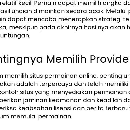
relatif kecil. Pemain dapat memilih angka d
asil undian dimainkan secara acak. Melalui 
n dapat mencoba menerapkan strategi ter
a, meskipun pada akhirnya hasilnya akan 
untungan.
ntingnya Memilih Provide
 memilih situs permainan online, penting 
akan adalah terpercaya dan telah memiliki l
contoh situs yang menyediakan permainan d
rikan jaminan keamanan dan keadilan dala
iksa keabsahan lisensi dan berita terbaru 
lum memulai permainan.