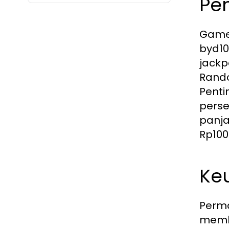
Pe
Game 
byd10
jackp
Rando
Pent
perse
panja
Rp100
Ke
Perma
memb