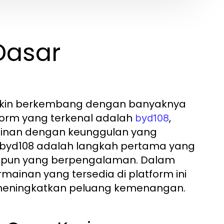
Dasar
emakin berkembang dengan banyaknya
tform yang terkenal adalah
,
byd108
inan dengan keunggulan yang
byd108 adalah langkah pertama yang
maupun yang berpengalaman. Dalam
rmainan yang tersedia di platform ini
k meningkatkan peluang kemenangan.