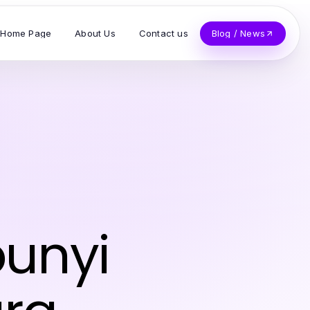
Home Page
About Us
Contact us
Blog / News
unyi