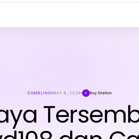
GAMBLING
MAY 8, 2026
Roy Shelton
R
aya Tersemb