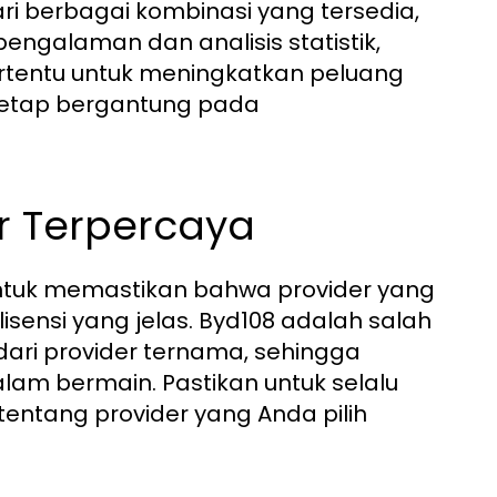
ari berbagai kombinasi yang tersedia,
pengalaman dan analisis statistik,
tentu untuk meningkatkan peluang
tetap bergantung pada
r Terpercaya
untuk memastikan bahwa provider yang
isensi yang jelas. Byd108 adalah salah
ari provider ternama, sehingga
m bermain. Pastikan untuk selalu
tentang provider yang Anda pilih