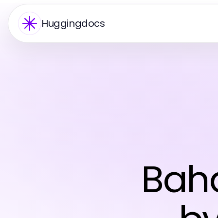
Huggingdocs
Bah