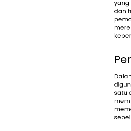
yang 
dan h
pemai
merek
keber
Pe
Dalam
digun
satu 
membe
memer
sebe