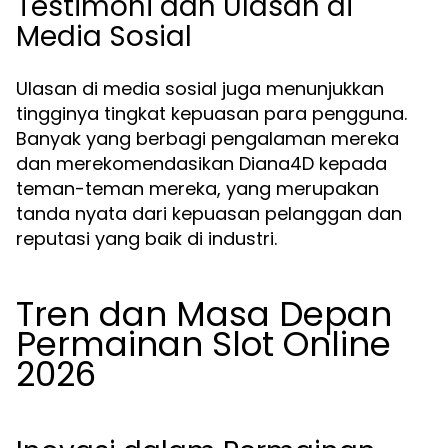
Testimoni dan Ulasan di
Media Sosial
Ulasan di media sosial juga menunjukkan
tingginya tingkat kepuasan para pengguna.
Banyak yang berbagi pengalaman mereka
dan merekomendasikan Diana4D kepada
teman-teman mereka, yang merupakan
tanda nyata dari kepuasan pelanggan dan
reputasi yang baik di industri.
Tren dan Masa Depan
Permainan Slot Online
2026