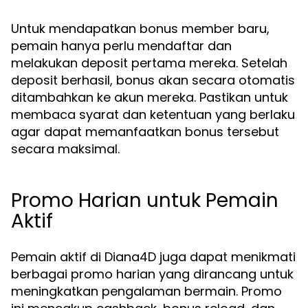
Untuk mendapatkan bonus member baru,
pemain hanya perlu mendaftar dan
melakukan deposit pertama mereka. Setelah
deposit berhasil, bonus akan secara otomatis
ditambahkan ke akun mereka. Pastikan untuk
membaca syarat dan ketentuan yang berlaku
agar dapat memanfaatkan bonus tersebut
secara maksimal.
Promo Harian untuk Pemain
Aktif
Pemain aktif di Diana4D juga dapat menikmati
berbagai promo harian yang dirancang untuk
meningkatkan pengalaman bermain. Promo