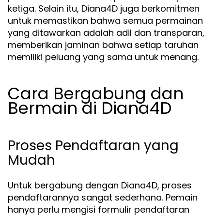
ketiga. Selain itu, Diana4D juga berkomitmen
untuk memastikan bahwa semua permainan
yang ditawarkan adalah adil dan transparan,
memberikan jaminan bahwa setiap taruhan
memiliki peluang yang sama untuk menang.
Cara Bergabung dan
Bermain di Diana4D
Proses Pendaftaran yang
Mudah
Untuk bergabung dengan Diana4D, proses
pendaftarannya sangat sederhana. Pemain
hanya perlu mengisi formulir pendaftaran