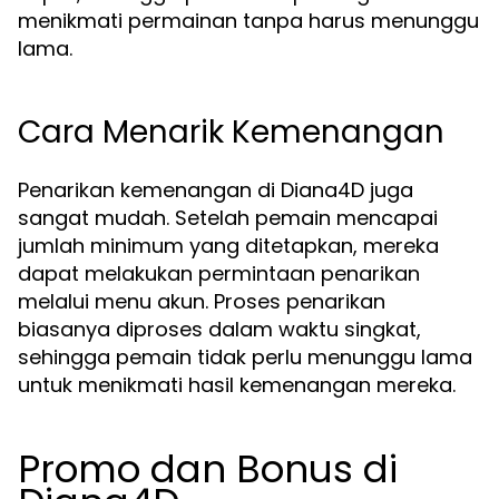
menikmati permainan tanpa harus menunggu
lama.
Cara Menarik Kemenangan
Penarikan kemenangan di Diana4D juga
sangat mudah. Setelah pemain mencapai
jumlah minimum yang ditetapkan, mereka
dapat melakukan permintaan penarikan
melalui menu akun. Proses penarikan
biasanya diproses dalam waktu singkat,
sehingga pemain tidak perlu menunggu lama
untuk menikmati hasil kemenangan mereka.
Promo dan Bonus di