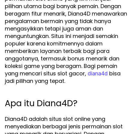
pilihan utama bagi banyak pemain. Dengan
beragam fitur menarik, Diana4D menawarkan
pengalaman bermain yang tidak hanya
mengasyikkan tetapi juga aman dan
menguntungkan. Situs ini menjadi semakin
populer karena komitmennya dalam
memberikan layanan terbaik bagi para
anggotanya, termasuk bonus menarik dan
koleksi game yang beragam. Bagi pemain
yang mencari situs slot gacor,
bisa
diana4d
jadi pilihan yang tepat.
Apa itu Diana4D?
Diana4D adalah situs slot online yang
menyediakan berbagai jenis permainan slot
yang menarik dan bervariasi. Dengan