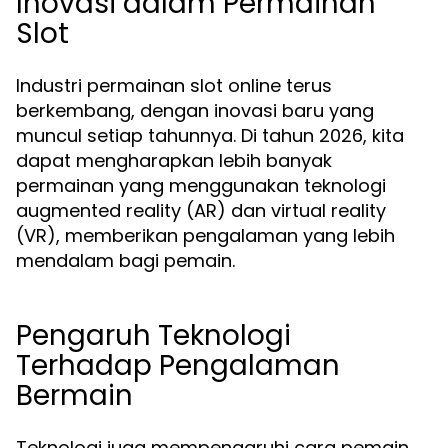
Inovasi dalam Permainan
Slot
Industri permainan slot online terus
berkembang, dengan inovasi baru yang
muncul setiap tahunnya. Di tahun 2026, kita
dapat mengharapkan lebih banyak
permainan yang menggunakan teknologi
augmented reality (AR) dan virtual reality
(VR), memberikan pengalaman yang lebih
mendalam bagi pemain.
Pengaruh Teknologi
Terhadap Pengalaman
Bermain
Teknologi juga mempengaruhi cara pemain