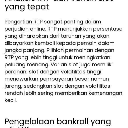
yang tepat
Pengertian RTP sangat penting dalam
perjudian online. RTP menunjukkan persentase
yang diharapkan dari taruhan yang akan
dibayarkan kembali kepada pemain dalam
jangka panjang. Pilihlah permainan dengan
RTP yang lebih tinggi untuk meningkatkan
peluang menang. Varian slot juga memiliki
peranan: slot dengan volatilitas tinggi
menawarkan pembayaran besar namun
jarang, sedangkan slot dengan volatilitas
rendah lebih sering memberikan kemenangan
kecil.
Pengelolaan bankroll yang