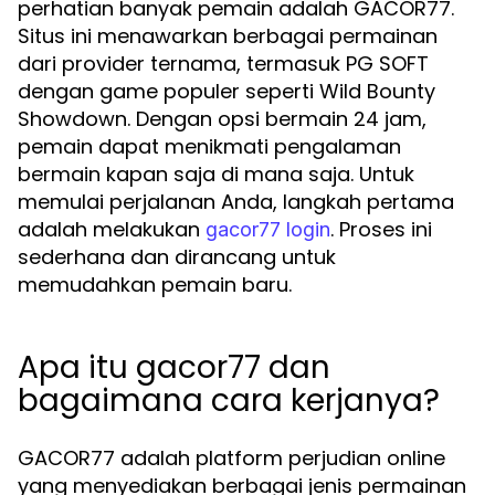
perhatian banyak pemain adalah GACOR77.
Situs ini menawarkan berbagai permainan
dari provider ternama, termasuk PG SOFT
dengan game populer seperti Wild Bounty
Showdown. Dengan opsi bermain 24 jam,
pemain dapat menikmati pengalaman
bermain kapan saja di mana saja. Untuk
memulai perjalanan Anda, langkah pertama
adalah melakukan
. Proses ini
gacor77 login
sederhana dan dirancang untuk
memudahkan pemain baru.
Apa itu gacor77 dan
bagaimana cara kerjanya?
GACOR77 adalah platform perjudian online
yang menyediakan berbagai jenis permainan