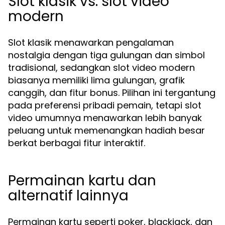
Slot klasik vs. slot video
modern
Slot klasik menawarkan pengalaman
nostalgia dengan tiga gulungan dan simbol
tradisional, sedangkan slot video modern
biasanya memiliki lima gulungan, grafik
canggih, dan fitur bonus. Pilihan ini tergantung
pada preferensi pribadi pemain, tetapi slot
video umumnya menawarkan lebih banyak
peluang untuk memenangkan hadiah besar
berkat berbagai fitur interaktif.
Permainan kartu dan
alternatif lainnya
Permainan kartu seperti poker, blackjack, dan