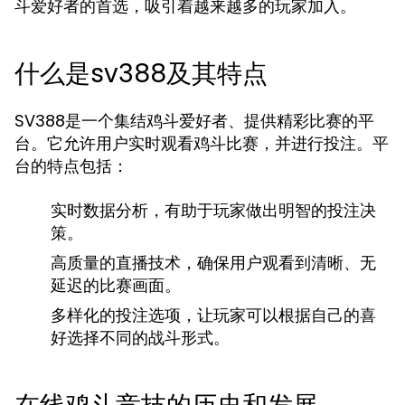
斗爱好者的首选，吸引着越来越多的玩家加入。
什么是sv388及其特点
SV388是一个集结鸡斗爱好者、提供精彩比赛的平
台。它允许用户实时观看鸡斗比赛，并进行投注。平
台的特点包括：
实时数据分析，有助于玩家做出明智的投注决
策。
高质量的直播技术，确保用户观看到清晰、无
延迟的比赛画面。
多样化的投注选项，让玩家可以根据自己的喜
好选择不同的战斗形式。