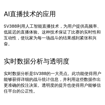
AI直播技术的应用
SV388利用人工智能直播技术，为用户提供高频率、
低延迟的直播体验。这种技术保证了比赛的实时性和
互动性，使玩家为每一场战斗的结果感到紧张和兴
奋。
实时数据分析与透明度
实时数据分析是SV388的一大亮点。此功能使得用户
能够获得详细的战斗统计信息，并利用这些数据作出
更准确的投注决策。透明度的提升也使得用户能够信
任平台的公正性。