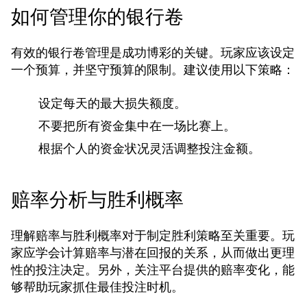
如何管理你的银行卷
有效的银行卷管理是成功博彩的关键。玩家应该设定
一个预算，并坚守预算的限制。建议使用以下策略：
设定每天的最大损失额度。
不要把所有资金集中在一场比赛上。
根据个人的资金状况灵活调整投注金额。
赔率分析与胜利概率
理解赔率与胜利概率对于制定胜利策略至关重要。玩
家应学会计算赔率与潜在回报的关系，从而做出更理
性的投注决定。另外，关注平台提供的赔率变化，能
够帮助玩家抓住最佳投注时机。