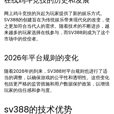
在线鸡斗竞技的历史和发展
网上鸡斗竞技的兴起为玩家提供了新的娱乐方式。
SV388的创建旨在为传统娱乐带来现代化的改变，使
之更加符合当代人的需求。随着技术的不断进步，越
来越多的玩家选择在线参与，而SV388则成为了这个
市场中的佼佼者。
2026年平台规则的变化
随着2026年的到来，SV388对平台规则也进行了适
当的调整，以确保游戏的公平性和透明性。这些变化
包括更严格的监管措施和用户数据保护政策，以增强
玩家的信任感和参与度。
sv388的技术优势