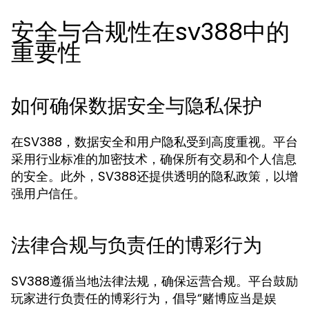
安全与合规性在sv388中的
重要性
如何确保数据安全与隐私保护
在SV388，数据安全和用户隐私受到高度重视。平台
采用行业标准的加密技术，确保所有交易和个人信息
的安全。此外，SV388还提供透明的隐私政策，以增
强用户信任。
法律合规与负责任的博彩行为
SV388遵循当地法律法规，确保运营合规。平台鼓励
玩家进行负责任的博彩行为，倡导“赌博应当是娱